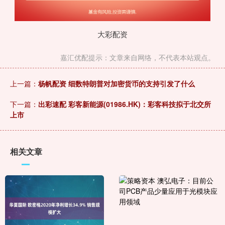
大彩配资
嘉汇优配提示：文章来自网络，不代表本站观点。
上一篇：
杨帆配资 细数特朗普对加密货币的支持引发了什么
下一篇：
出彩速配 彩客新能源(01986.HK)：彩客科技拟于北交所
上市
相关文章