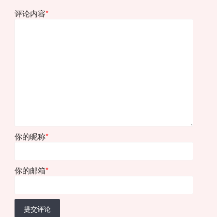
评论内容
*
你的昵称
*
你的邮箱
*
提交评论