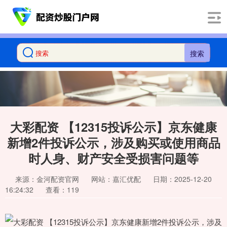
搜索
大彩配资 【12315投诉公示】京东健康
新增2件投诉公示，涉及购买或使用商品
时人身、财产安全受损害问题等
来源：金河配资官网
网站：嘉汇优配
日期：2025-12-20
16:24:32
查看：119