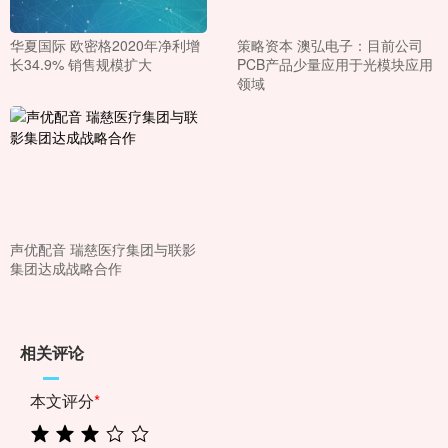
华夏国际 欧密格2020年净利增
策略资本 澳弘电子：目前公司
长34.9% 销售规模扩大
PCB产品少量应用于光模块应用
领域
声优配音 瑞慈医疗集团与联影
集团达成战略合作
相关评论
本文评分
*