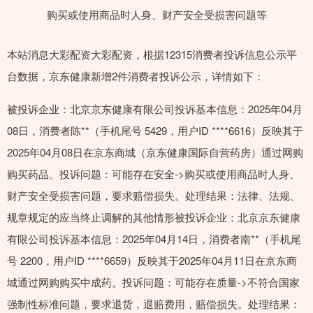
本站消息大彩配资大彩配资，根据12315消费者投诉信息公示平
台数据，京东健康新增2件消费者投诉公示，详情如下：
被投诉企业：北京京东健康有限公司投诉基本信息：2025年04月
08日，消费者陈**（手机尾号 5429，用户ID ****6616）反映其于
2025年04月08日在京东商城（京东健康国际自营药房）通过网购
购买药品。投诉问题：可能存在安全->购买或使用商品时人身、
财产安全受损害问题，要求赔偿损失。处理结果：法律、法规、
规章规定的应当终止调解的其他情形被投诉企业：北京京东健康
有限公司投诉基本信息：2025年04月14日，消费者南**（手机尾
号 2200，用户ID ****6659）反映其于2025年04月11日在京东商
城通过网购购买中成药。投诉问题：可能存在质量->不符合国家
强制性标准问题，要求退货，退赔费用，赔偿损失。处理结果：