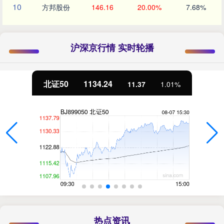
10
方邦股份
146.16
20.00%
7.68%
沪深京行情 实时轮播
北证50
1134.24
11.37
1.01%
热点资讯