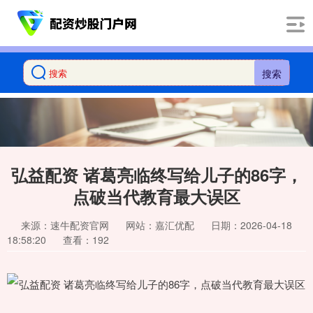
搜索
弘益配资 诸葛亮临终写给儿子的86字，
点破当代教育最大误区
来源：速牛配资官网
网站：嘉汇优配
日期：2026-04-18
18:58:20
查看：192