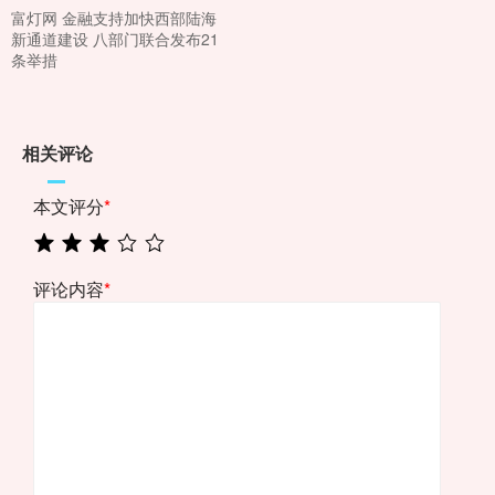
富灯网 金融支持加快西部陆海
新通道建设 八部门联合发布21
条举措
相关评论
本文评分
*
评论内容
*