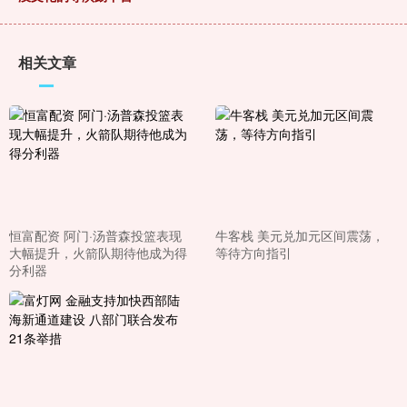
相关文章
恒富配资 阿门·汤普森投篮表现
牛客栈 美元兑加元区间震荡，
大幅提升，火箭队期待他成为得
等待方向指引
分利器