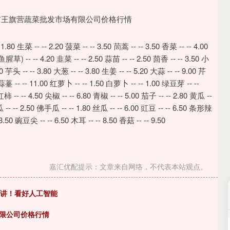
 -- -- 2.20 菠菜 -- -- 3.50 茼蒿 -- -- 3.50 香菜 -- -- 4.00
草) -- -- 4.20 韭菜 -- -- 2.50 蒜苗 -- -- 2.50 茴香 -- -- 3.50 小
50 芋头 -- -- 3.80 大葱 -- -- 3.80 生姜 -- -- 5.20 大蒜 -- -- 9.00 芹
50 蒜薹 -- -- 11.00 红萝卜 -- -- 1.50 白萝卜 -- -- 1.00 绿豆芽 -- --
 -- -- 4.50 尖椒 -- -- 6.80 青椒 -- -- 5.00 茄子 -- -- 2.80 黄瓜 --
瓜 -- -- 2.50 佛手瓜 -- -- 1.80 丝瓜 -- -- 6.00 豇豆 -- -- 6.50 条形辣
0 豌豆尖 -- -- 6.50 木耳 -- -- 8.50 香菇 -- -- 9.50
嘉汇优配提示：文章来自网络，不代表本站观点。
演讲！看好人工智能
有限公司价格行情