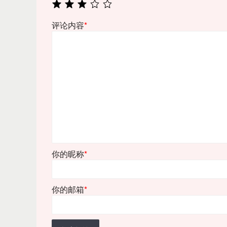
评论内容
*
你的昵称
*
你的邮箱
*