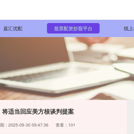
嘉汇优配
股票配资炒股平台
线上
：将适当回应美方核谈判提案
期：2025-09-30 09:47:36
查看：101