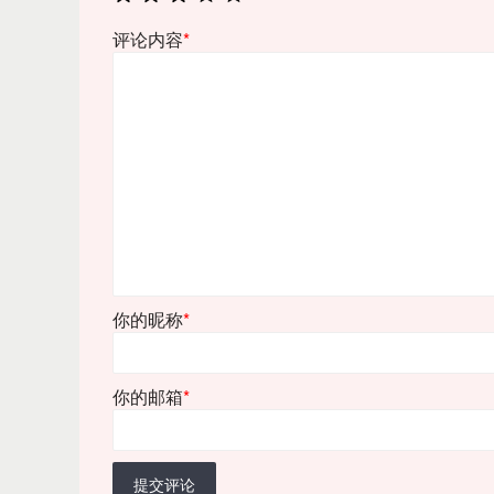
评论内容
*
你的昵称
*
你的邮箱
*
提交评论