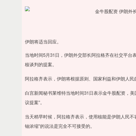
伊朗将适当回应。
当地时间5月31日，伊朗外交部长阿拉格齐在社交平台
核谈判的提案。
阿拉格齐表示，伊朗将根据原则、国家利益和伊朗人民
白宫新闻秘书莱维特当地时间31日表示金牛股配资，美
议提案”。
当天稍早时候，阿拉格齐表示，使用核能是伊朗人民不
铀浓缩”的说法是完全不可接受的。