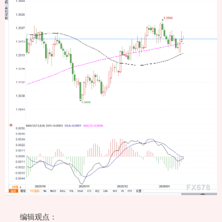
编辑观点：