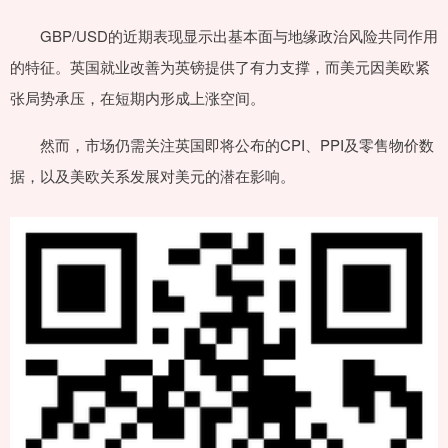
GBP/USD的近期表现显示出基本面与地缘政治风险共同作用
的特征。英国就业改善为英镑提供了有力支撑，而美元因美欧紧
张局势承压，在短期内形成上涨空间。
然而，市场仍需关注英国即将公布的CPI、PPI及零售物价数
据，以及美欧关系发展对美元的潜在影响。