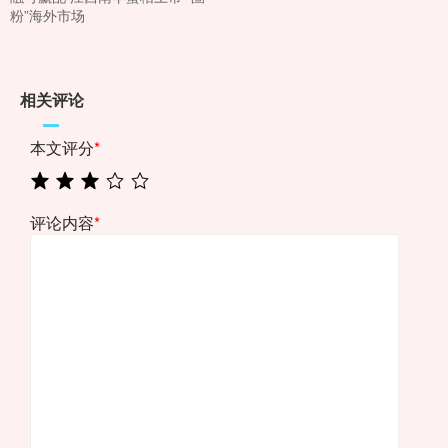
粉”海外市场
相关评论
本文评分
*
评论内容
*