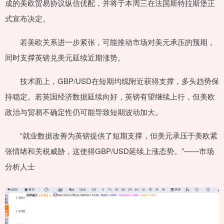
成的美欧贸易协议纵信优配，并将于本周三在法国斯特拉斯堡正
式宣布决定。
若美欧关系进一步紧张，可能推动市场对美元承压的预期，
同时支撑英镑兑美元延续近期涨势。
技术面上，GBP/USD在短期均线附近获得支撑，多头趋势保
持稳定。若英国经济数据延续向好，英镑有望继续上行，但美欧
政治与贸易不确定性仍可能导致短期波动加大。
“就业数据改善为英镑提供了短期支撑，但美元承压于美欧紧
张情绪和关税威胁，这使得GBP/USD延续上涨态势。”——市场
分析人士