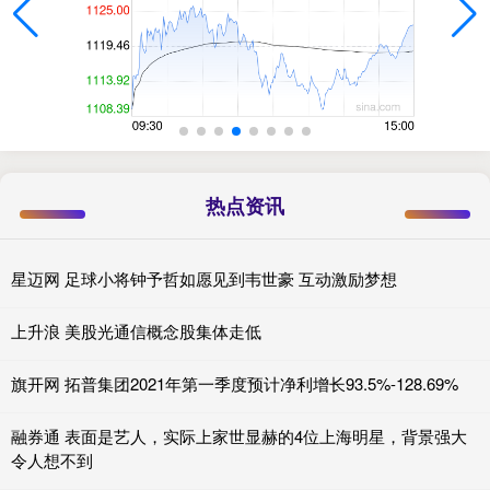
热点资讯
星迈网 足球小将钟予哲如愿见到韦世豪 互动激励梦想
上升浪 美股光通信概念股集体走低
旗开网 拓普集团2021年第一季度预计净利增长93.5%-128.69%
融券通 表面是艺人，实际上家世显赫的4位上海明星，背景强大
令人想不到