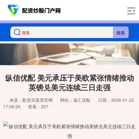
搜索
纵信优配 美元承压于美欧紧张情绪推动
英镑兑美元连续三日走强
来源：配资买股票官网
网站：嘉汇优配
日期：2026-01-22
17:06:26
查看：207