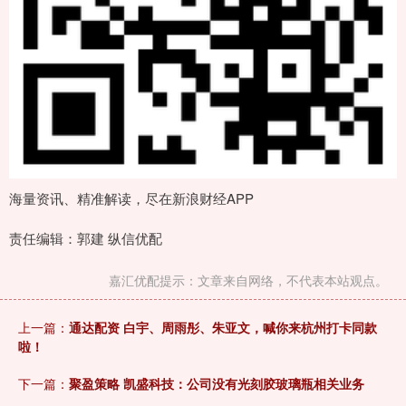
海量资讯、精准解读，尽在新浪财经APP
责任编辑：郭建 纵信优配
嘉汇优配提示：文章来自网络，不代表本站观点。
上一篇：
通达配资 白宇、周雨彤、朱亚文，喊你来杭州打卡同款
啦！
下一篇：
聚盈策略 凯盛科技：公司没有光刻胶玻璃瓶相关业务