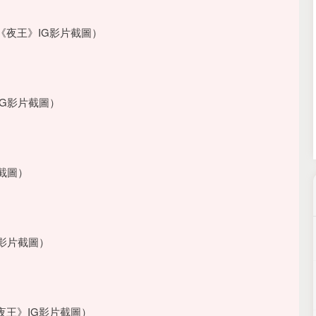
北证50
1122.88
15%
3.42
0.30%
夜王》IG影片截圖）
G影片截圖）
截圖）
影片截圖）
王》IG影片截圖）