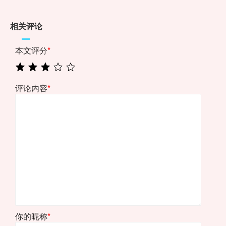
相关评论
本文评分
*
评论内容
*
你的昵称
*