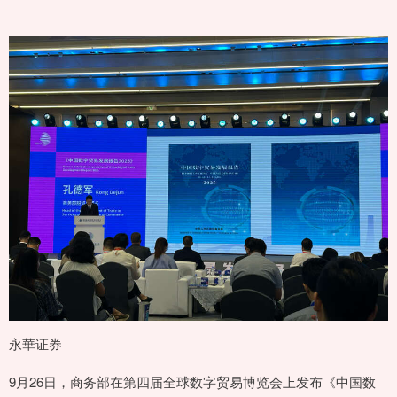
永華证券
9月26日，商务部在第四届全球数字贸易博览会上发布《中国数