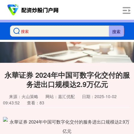
搜索
永華证券 2024年中国可数字化交付的服
务进出口规模达2.9万亿元
来源：火山策略
网站：嘉汇优配
日期：2025-10-02
09:43:52
查看：83