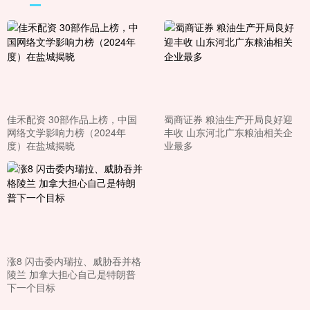
佳禾配资 30部作品上榜，中国
蜀商证券 粮油生产开局良好迎
网络文学影响力榜（2024年
丰收 山东河北广东粮油相关企
度）在盐城揭晓
业最多
涨8 闪击委内瑞拉、威胁吞并格
陵兰 加拿大担心自己是特朗普
下一个目标