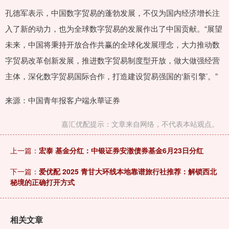
孔德军表示，中国数字贸易的蓬勃发展，不仅为国内经济增长注
入了新的动力，也为全球数字贸易的发展作出了中国贡献。“展望
未来，中国将秉持开放合作共赢的全球化发展理念，大力推动数
字贸易改革创新发展，推进数字贸易制度型开放，做大做强经营
主体，深化数字贸易国际合作，打造建设贸易强国的‘新引擎’。”
来源：中国青年报客户端永華证券
嘉汇优配提示：文章来自网络，不代表本站观点。
上一篇：
宏泰 基金分红：中银证券安澈债券基金6月23日分红
下一篇：
爱优配 2025 青甘大环线本地靠谱旅行社推荐：解锁西北
秘境的正确打开方式
相关文章