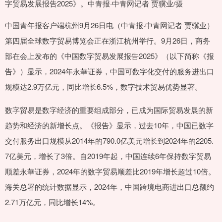
字贸易发展报告2025》。中青报·中青网记者 贾骥业/摄
中国青年报客户端杭州9月26日电（中青报·中青网记者 贾骥业）
第四届全球数字贸易博览会正在浙江杭州举行。9月26日，商务
部在会上发布的《中国数字贸易发展报告2025》（以下简称《报
告》）显示，2024年永華证券，中国可数字化交付的服务进出口
规模达2.9万亿元，同比增长6.5%，数字技术贸易优势显著。
数字贸易是数字经济的重要组成部分，已成为国际贸易发展的新
趋势和经济的新增长点。《报告》显示，过去10年，中国已数字
交付服务出口规模从2014年的790.0亿美元增长到2024年的2205.
7亿美元，增长了3倍。自2019年起，中国连续6年保持数字贸易
顺差永華证券，2024年的数字贸易顺差比2019年增长超过10倍。
海关总署的统计数据显示，2024年，中国跨境电商进出口总额约
2.71万亿元，同比增长14%。