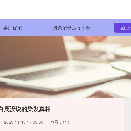
嘉汇优配
股票配资炒股平台
线上
个白鹿没说的染发真相
2025-11-13 17:03:55
查看：114