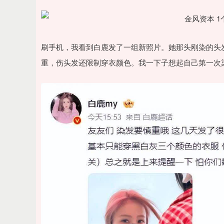
刷手机，我看到白鹿发了一组新照片。她那头刚染的头
重，伤头发还限制穿衣颜色。我一下子想起自己第一次