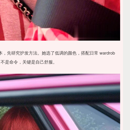
先研究护发方法。她选了低调的颜色，搭配日常 wardrob
，不是命令，关键是自己舒服。