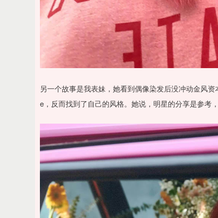
另一个故事是我表妹，她看到偶像染发后没冲动金风资本，
e，反而找到了自己的风格。她说，明星的分享是参考