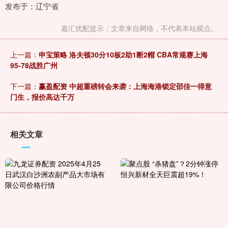
发布于：辽宁省
嘉汇优配提示：文章来自网络，不代表本站观点。
上一篇：
申宝策略 洛夫顿30分10板2助1断2帽 CBA常规赛上海
95-78战胜广州
下一篇：
赢盈配资 中超重磅转会来袭：上海海港锁定邵佳一得意
门生，报价高达千万
相关文章