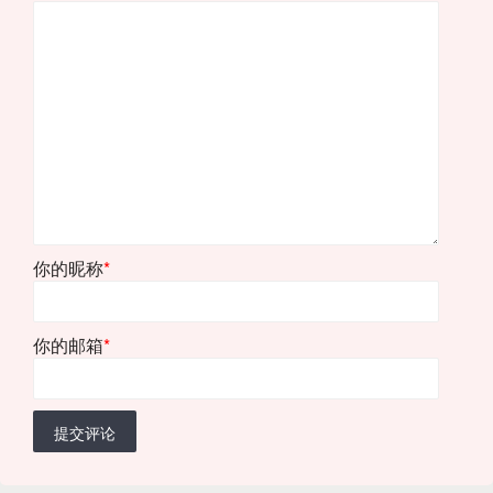
你的昵称
*
你的邮箱
*
提交评论