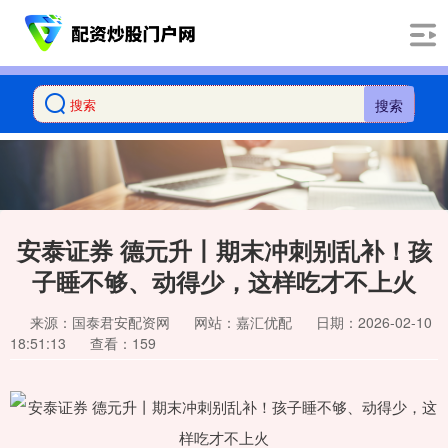
搜索
安泰证券 德元升丨期末冲刺别乱补！孩
子睡不够、动得少，这样吃才不上火
来源：国泰君安配资网
网站：嘉汇优配
日期：2026-02-10
18:51:13
查看：159