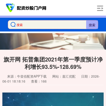
搜索
旗开网 拓普集团2021年第一季度预计净
利增长93.5%-128.69%
来源：牛壹佰配资APP下载
网站：嘉汇优配
日期：2026-
06-01 18:18:16
查看：166