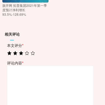
旗开网 拓普集团2021年第一季
度预计净利增长
93.5%-128.69%
相关评论
本文评分
*
评论内容
*