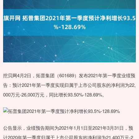
挖贝网4月2日，拓普集团（601689）发布2021年第一季度业绩预
告：预计2021年第一季度实现归属于上市公司股东的净利润为22,
000万元-26,000万元，同比增长93.50%-128.69%。
公告显示，业绩预告期间为2021年1月1日至2021年3月31日，预
计2020年第一季度归属于上市公司股东的净利润为21,400万元-2