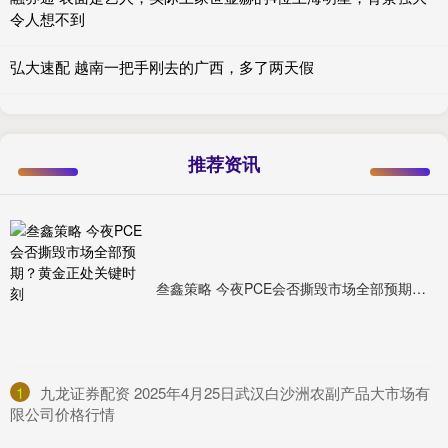
令人想不到
弘大速配 越南一把手刚去的广西，多了两天假
推荐资讯
叁鑫策略 今夜PCE会否撕毁市场全部预期？黄金正处关键时刻
1
​九龙证券配资 2025年4月25日武汉白沙洲农副产品大市场有
限公司价格行情