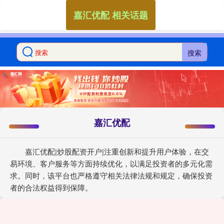
嘉汇优配 相关话题
搜索
嘉汇优配
嘉汇优配|炒股配资开户|注重创新和提升用户体验，在交
易环境、客户服务等方面持续优化，以满足投资者的多元化需
求。同时，该平台也严格遵守相关法律法规和规定，确保投资
者的合法权益得到保障。