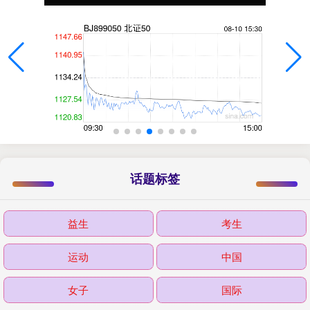
话题标签
益生
考生
运动
中国
女子
国际