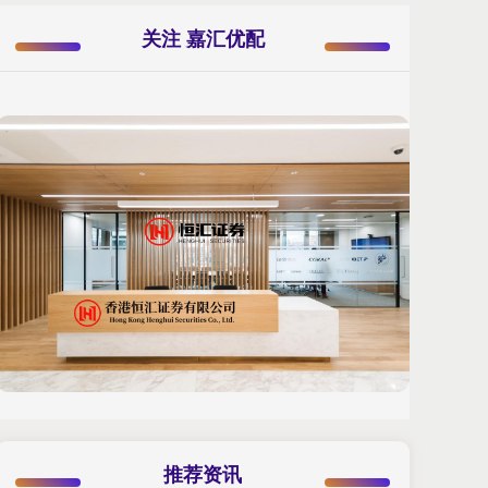
关注 嘉汇优配
推荐资讯