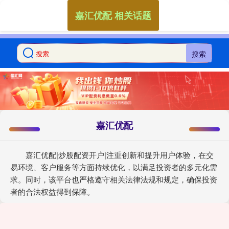
嘉汇优配 相关话题
搜索
嘉汇优配
嘉汇优配|炒股配资开户|注重创新和提升用户体验，在交
易环境、客户服务等方面持续优化，以满足投资者的多元化需
求。同时，该平台也严格遵守相关法律法规和规定，确保投资
者的合法权益得到保障。