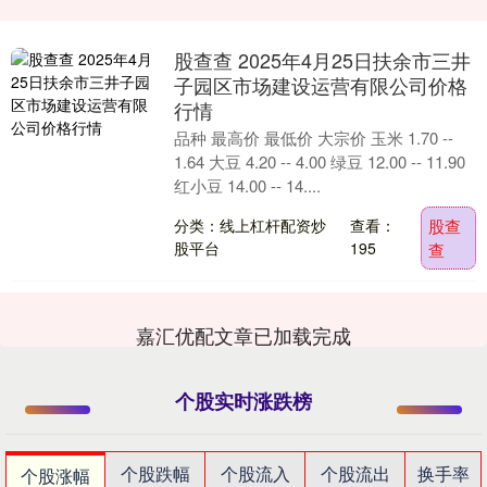
股查查 2025年4月25日扶余市三井
子园区市场建设运营有限公司价格
行情
品种 最高价 最低价 大宗价 玉米 1.70 --
1.64 大豆 4.20 -- 4.00 绿豆 12.00 -- 11.90
红小豆 14.00 -- 14....
分类：线上杠杆配资炒
查看：
股查
股平台
195
查
嘉汇优配文章已加载完成
个股实时涨跌榜
个股跌幅
个股流入
个股流出
换手率
个股涨幅