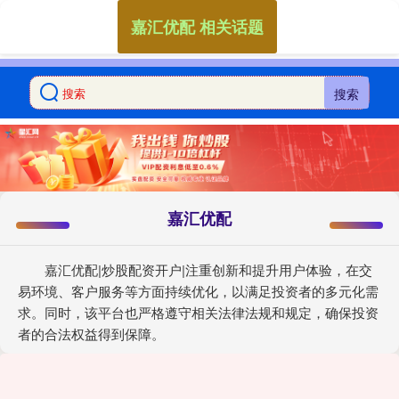
嘉汇优配 相关话题
搜索
嘉汇优配
嘉汇优配|炒股配资开户|注重创新和提升用户体验，在交
易环境、客户服务等方面持续优化，以满足投资者的多元化需
求。同时，该平台也严格遵守相关法律法规和规定，确保投资
者的合法权益得到保障。