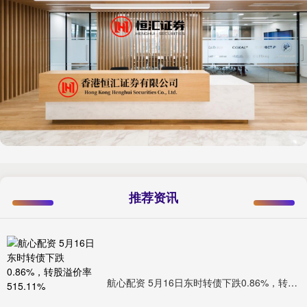
推荐资讯
航心配资 5月16日东时转债下跌0.86%，转股溢价率515.11%