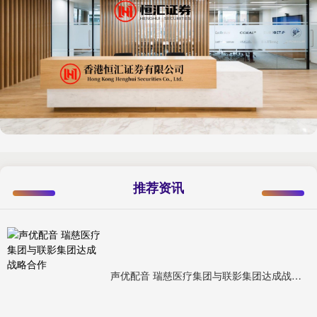
推荐资讯
声优配音 瑞慈医疗集团与联影集团达成战略合作