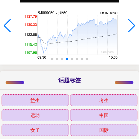
话题标签
益生
考生
运动
中国
女子
国际