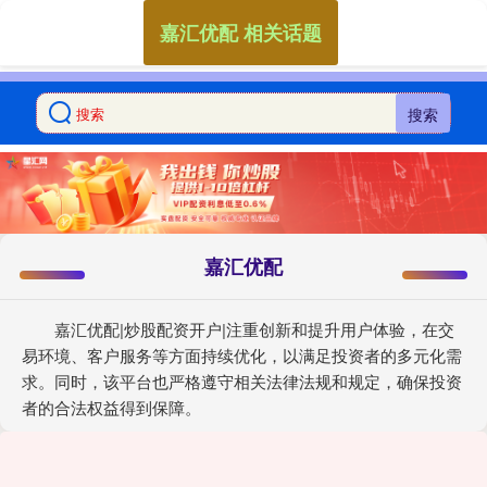
嘉汇优配 相关话题
搜索
嘉汇优配
嘉汇优配|炒股配资开户|注重创新和提升用户体验，在交
易环境、客户服务等方面持续优化，以满足投资者的多元化需
求。同时，该平台也严格遵守相关法律法规和规定，确保投资
者的合法权益得到保障。