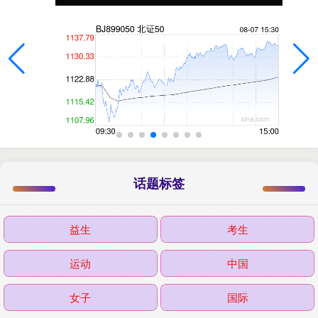
话题标签
益生
考生
运动
中国
女子
国际