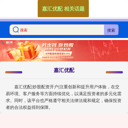
嘉汇优配 相关话题
搜索
嘉汇优配
嘉汇优配|炒股配资开户|注重创新和提升用户体验，在交
易环境、客户服务等方面持续优化，以满足投资者的多元化需
求。同时，该平台也严格遵守相关法律法规和规定，确保投资
者的合法权益得到保障。