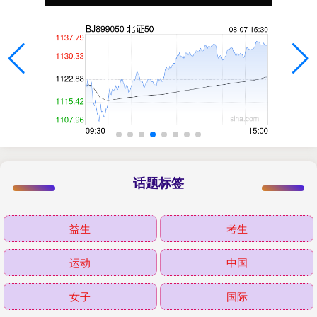
话题标签
益生
考生
运动
中国
女子
国际