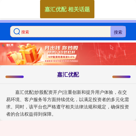
嘉汇优配 相关话题
搜索
嘉汇优配
嘉汇优配|炒股配资开户|注重创新和提升用户体验，在交
易环境、客户服务等方面持续优化，以满足投资者的多元化需
求。同时，该平台也严格遵守相关法律法规和规定，确保投资
者的合法权益得到保障。