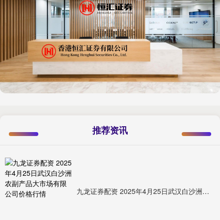
推荐资讯
九龙证券配资 2025年4月25日武汉白沙洲农副产品大市场有限公司价格行情