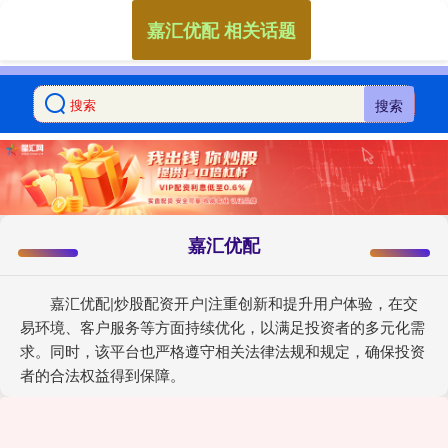
嘉汇优配 相关话题
搜索
嘉汇优配
嘉汇优配|炒股配资开户|注重创新和提升用户体验，在交
易环境、客户服务等方面持续优化，以满足投资者的多元化需
求。同时，该平台也严格遵守相关法律法规和规定，确保投资
者的合法权益得到保障。