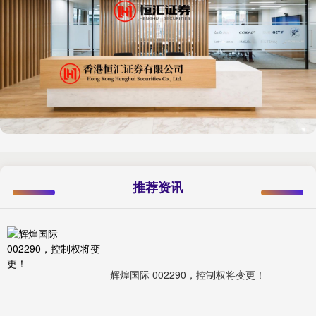
推荐资讯
辉煌国际 002290，控制权将变更！