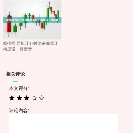
魔投网 西班牙补时绝杀葡萄牙
梅里诺一锤定音
相关评论
本文评分
*
评论内容
*