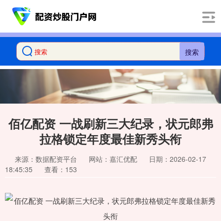
搜索
佰亿配资 一战刷新三大纪录，状元郎弗
拉格锁定年度最佳新秀头衔
来源：数据配资平台
网站：嘉汇优配
日期：2026-02-17
18:45:35
查看：153