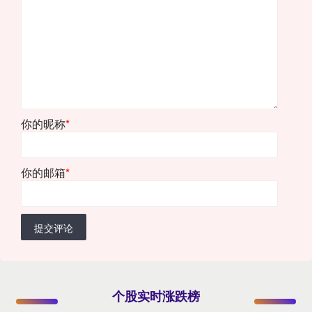
你的昵称
*
你的邮箱
*
提交评论
个股实时涨跌榜