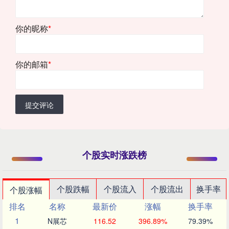
你的昵称
*
你的邮箱
*
提交评论
个股实时涨跌榜
个股跌幅
个股流入
个股流出
换手率
个股涨幅
排名
名称
最新价
涨幅
换手率
1
N展芯
116.52
396.89%
79.39%