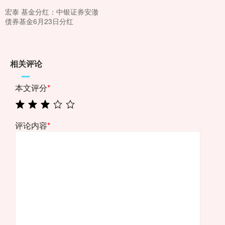
宏泰 基金分红：中银证券安澈
债券基金6月23日分红
相关评论
本文评分
*
评论内容
*