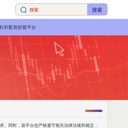
搜索
杠杆配资炒股平台
需求。同时，该平台也严格遵守相关法律法规和规定，