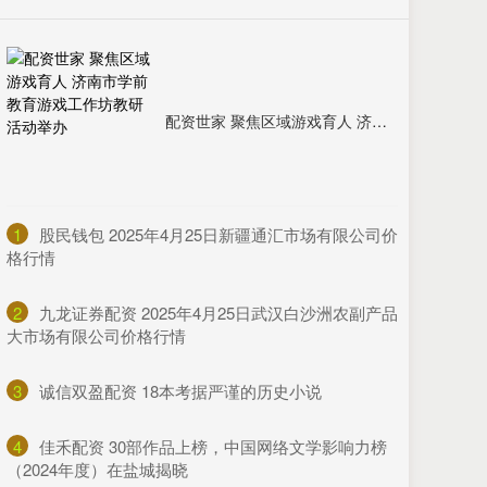
配资世家 聚焦区域游戏育人 济南市学前教育游戏工作坊教研活动举办
1
​股民钱包 2025年4月25日新疆通汇市场有限公司价
格行情
2
​九龙证券配资 2025年4月25日武汉白沙洲农副产品
大市场有限公司价格行情
3
​诚信双盈配资 18本考据严谨的历史小说
4
​佳禾配资 30部作品上榜，中国网络文学影响力榜
（2024年度）在盐城揭晓