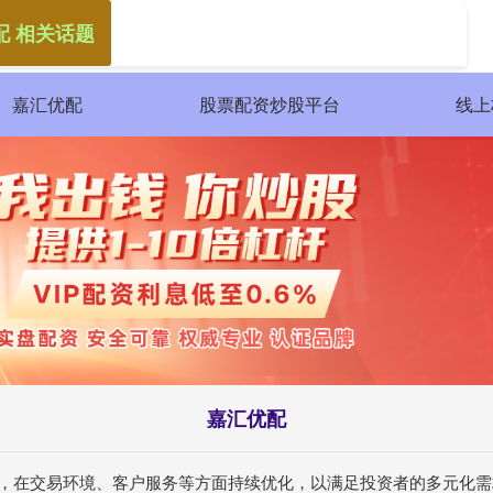
配 相关话题
嘉汇优配
股票配资炒股平台
线上
嘉汇优配
验，在交易环境、客户服务等方面持续优化，以满足投资者的多元化