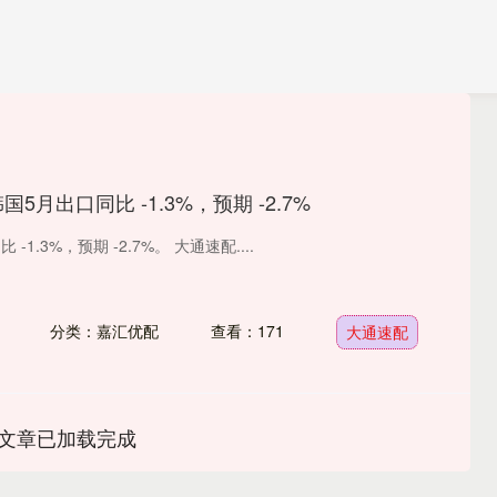
国5月出口同比 -1.3%，预期 -2.7%
-1.3%，预期 -2.7%。 大通速配....
分类：嘉汇优配
查看：171
大通速配
文章已加载完成