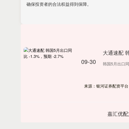
确保投资者的合法权益得到保障。
大通速配 韩
09-30
韩国5月出口同比 
来源：银河证券配资平台
嘉汇优配