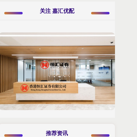
关注 嘉汇优配
推荐资讯