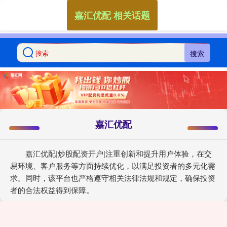
嘉汇优配 相关话题
搜索
嘉汇优配
嘉汇优配|炒股配资开户|注重创新和提升用户体验，在交
易环境、客户服务等方面持续优化，以满足投资者的多元化需
求。同时，该平台也严格遵守相关法律法规和规定，确保投资
者的合法权益得到保障。