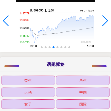
话题标签
益生
考生
运动
中国
女子
国际