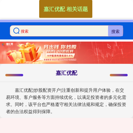
嘉汇优配 相关话题
搜索
嘉汇优配
嘉汇优配|炒股配资开户|注重创新和提升用户体验，在交
易环境、客户服务等方面持续优化，以满足投资者的多元化需
求。同时，该平台也严格遵守相关法律法规和规定，确保投资
者的合法权益得到保障。